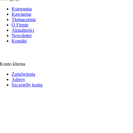
Księgarnia
Kawiarnia
Tłumaczenia
O Firmie
Aktualności
Newsletter
Kontakt
Konto klienta
Zamówienia
Adresy
Szczegóły konta