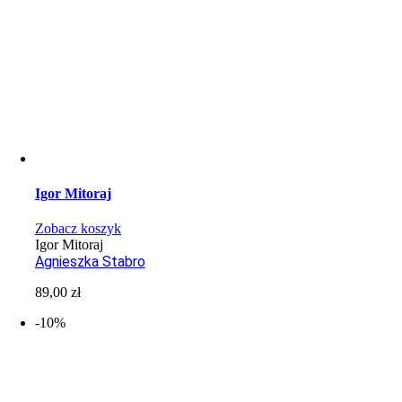
Igor Mitoraj
Zobacz koszyk
Igor Mitoraj
Agnieszka Stabro
89,00
zł
-10%