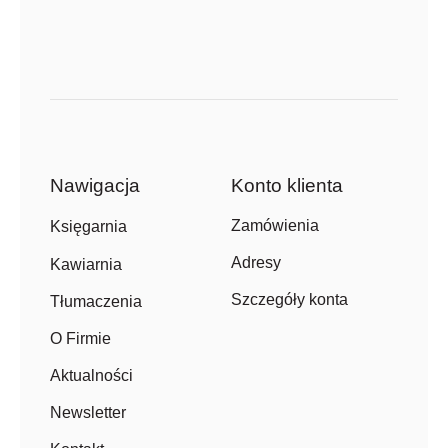
Nawigacja
Konto klienta
Zamówienia
Księgarnia
Adresy
Kawiarnia
Szczegóły konta
Tłumaczenia
O Firmie
Aktualności
Newsletter