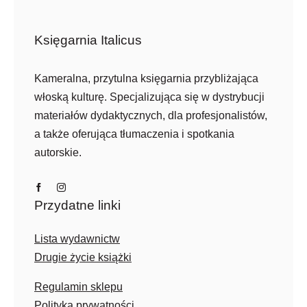
Księgarnia Italicus
Kameralna, przytulna księgarnia przybliżająca
włoską kulturę. Specjalizująca się w dystrybucji
materiałów dydaktycznych, dla profesjonalistów,
a także oferująca tłumaczenia i spotkania
autorskie.
Przydatne linki
Lista wydawnictw
Drugie życie książki
Regulamin sklepu
Polityka prywatności