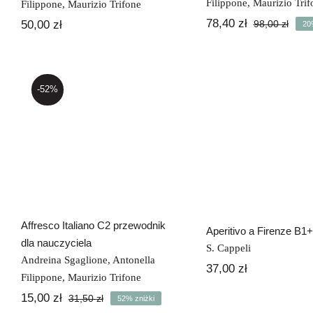
Filippone
,
Maurizio Trif
Filippone
,
Maurizio Trifone
78,40
zł
50,00
zł
98,00
zł
20
Pier
Aktu
cena
cena
wyno
wyno
98,00
78,40
-52%
Affresco Italiano C2
Aperitivo a Fi
przewodnik dla
B1+/B2
nauczyciela
Affresco Italiano C2 przewodnik
Aperitivo a Firenze B1
dla nauczyciela
S. Cappeli
Andreina Sgaglione
,
Antonella
37,00
zł
Filippone
,
Maurizio Trifone
15,00
zł
31,50
zł
52% zniżki
Pierwotna
Aktualna