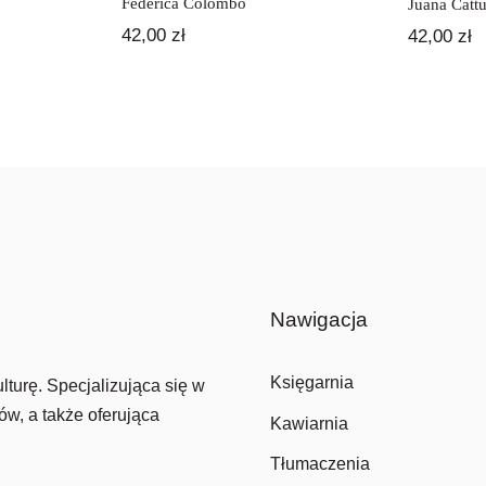
Federica Colombo
Juana Catt
42,00
zł
42,00
zł
Nawigacja
Księgarnia
lturę. Specjalizująca się w
ów, a także oferująca
Kawiarnia
Tłumaczenia