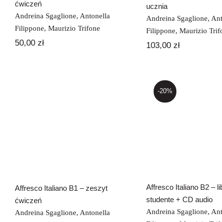
ćwiczeń
ucznia
Andreina Sgaglione
,
Antonella
Andreina Sgaglione
,
Ant
Filippone
,
Maurizio Trifone
Filippone
,
Maurizio Trif
50,00
zł
103,00
zł
-20%
Affresco Itali
Affresco Italiano B1 –
– libro del
zeszyt ćwiczeń
studente + CD
Affresco Italiano B2 – li
Affresco Italiano B1 – zeszyt
studente + CD audio
ćwiczeń
Andreina Sgaglione
,
Ant
Andreina Sgaglione
,
Antonella