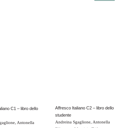
Pierwotna
Aktualna
cena
cena
wynosiła:
wynosi:
108,00 zł.
86,40 zł.
Affresco Italiano C2
co Italiano C1 –
– libro dello
 dello studente
studente
Affresco Italiano C2 – libro dello
aliano C1 – libro dello
studente
Andreina Sgaglione
,
Antonella
gaglione
,
Antonella