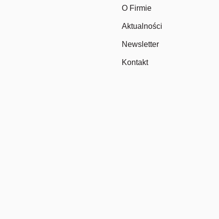
O Firmie
Aktualności
Newsletter
Kontakt