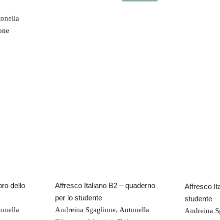
Pierwotna
Aktualna
cena
cena
onella
wynosiła:
wynosi:
108,00 zł.
86,40 zł.
one
ano B2
Affresco Italiano B2
Affres
lo
– quaderno per lo
libro
 audio
studente
bro dello
Affresco Italiano B2 – quaderno
Affresco It
per lo studente
studente
onella
Andreina Sgaglione
,
Antonella
Andreina S