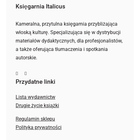
Księgarnia Italicus
Kameralna, przytulna księgarnia przybliżająca
włoską kulturę. Specjalizująca się w dystrybucji
materiałów dydaktycznych, dla profesjonalistów,
a także oferująca tłumaczenia i spotkania
autorskie.
Przydatne linki
Lista wydawnictw
Drugie życie książki
Regulamin sklepu
Polityka prywatności