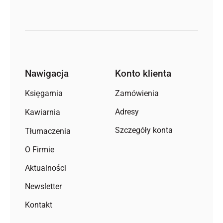
Nawigacja
Konto klienta
Zamówienia
Księgarnia
Adresy
Kawiarnia
Szczegóły konta
Tłumaczenia
O Firmie
Aktualności
Newsletter
Kontakt