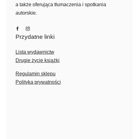
a także oferująca tłumaczenia i spotkania
autorskie.
Przydatne linki
Lista wydawnictw
Drugie życie książki
Regulamin sklepu
Polityka prywatności