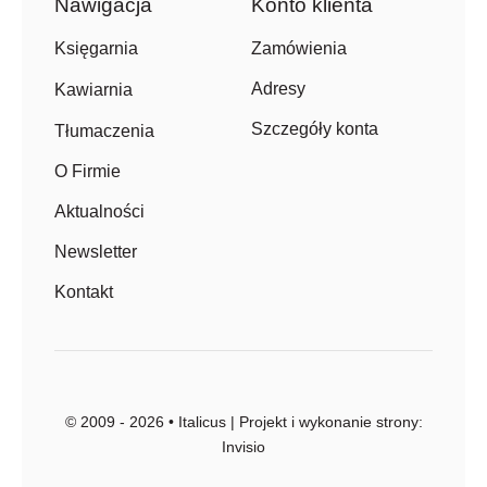
Nawigacja
Konto klienta
Zamówienia
Księgarnia
Adresy
Kawiarnia
Szczegóły konta
Tłumaczenia
O Firmie
Aktualności
Newsletter
Kontakt
© 2009 - 2026 • Italicus | Projekt i wykonanie strony:
Invisio