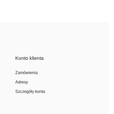
Konto klienta
Zamówienia
Adresy
Szczegóły konta