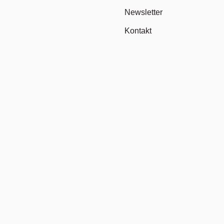
Newsletter
Kontakt