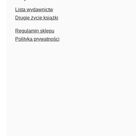
Lista wydawnictw
Drugie życie książki
Regulamin sklepu
Polityka prywatności