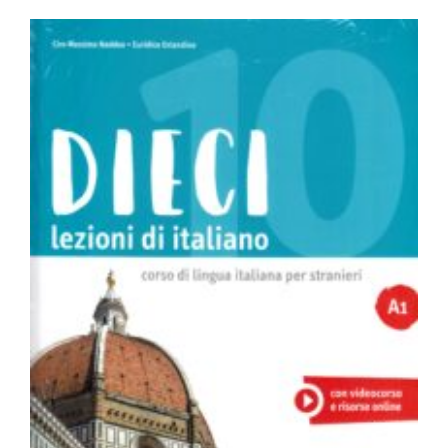
Newsletter
Kontakt
DIECI A1