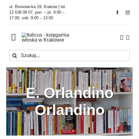
Przejdź
ul. Bronowicka 19, Kraków | tel.
do
12 638 08 07, pon. – pt. 9:00 –
17:00, sob. 9:00 – 13:00
zawartości
Toggle
Navigation
Szukaj
Księgarnia
Kawiarnia
E. Orlandino
Tłumaczenia
Orlandino
O Firmie
Aktualności