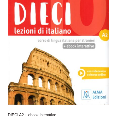
DIECI A2 + ebook interattivo
DIECI A2 + ebook interattivo