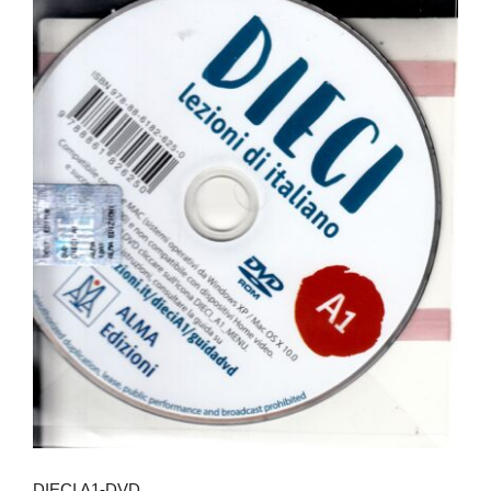
DIECI A1-DVD
DIECI A1-DVD