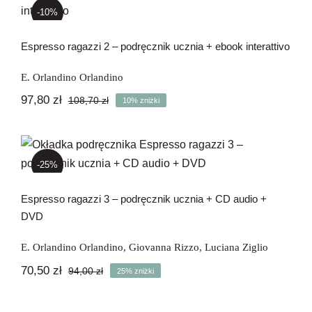
ucznia + ebook interattivo
-10%
Espresso ragazzi 2 – podręcznik ucznia + ebook interattivo
E. Orlandino Orlandino
97,80
zł
108,70
zł
10% zniżki
Pierwotna
Aktualna
cena
cena
wynosiła:
wynosi:
Espresso ragazzi 3 – podręcznik
108,70 zł.
97,80 zł.
ucznia + CD audio + DVD
-25%
Espresso ragazzi 3 – podręcznik ucznia + CD audio +
DVD
E. Orlandino Orlandino
,
Giovanna Rizzo
,
Luciana Ziglio
70,50
zł
94,00
zł
25% zniżki
Pierwotna
Aktualna
cena
cena
wynosiła:
wynosi: