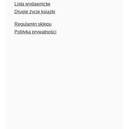
Lista wydawnictw
Drugie życie książki
Regulamin sklepu
Polityka prywatności