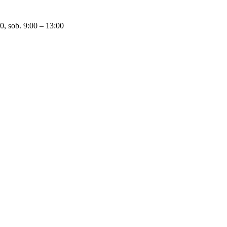
0, sob. 9:00 – 13:00