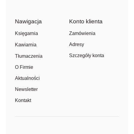
Nawigacja
Konto klienta
Zamówienia
Księgarnia
Adresy
Kawiarnia
Szczegóły konta
Tłumaczenia
O Firmie
Aktualności
Newsletter
Kontakt