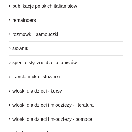
publikacje polskich italianistów
remainders
rozmówki i samouczki
słowniki
specjalistyczne dla italianistów
translatoryka i słowniki
włoski dla dzieci - kursy
włoski dla dzieci i młodzieży - literatura
włoski dla dzieci i młodzieży - pomoce