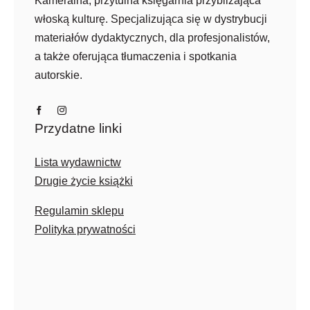
Kameralna, przytulna księgarnia przybliżająca
włoską kulturę. Specjalizująca się w dystrybucji
materiałów dydaktycznych, dla profesjonalistów,
a także oferująca tłumaczenia i spotkania
autorskie.
Przydatne linki
Lista wydawnictw
Drugie życie książki
Regulamin sklepu
Polityka prywatności