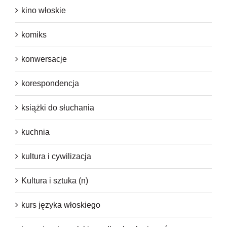
kino włoskie
komiks
konwersacje
korespondencja
książki do słuchania
kuchnia
kultura i cywilizacja
Kultura i sztuka (n)
kurs języka włoskiego