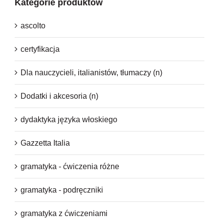
Kategorie produktów
ascolto
certyfikacja
Dla nauczycieli, italianistów, tłumaczy (n)
Dodatki i akcesoria (n)
dydaktyka języka włoskiego
Gazzetta Italia
gramatyka - ćwiczenia różne
gramatyka - podręczniki
gramatyka z ćwiczeniami