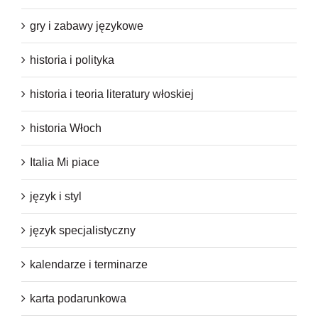
gry i zabawy językowe
historia i polityka
historia i teoria literatury włoskiej
historia Włoch
Italia Mi piace
język i styl
język specjalistyczny
kalendarze i terminarze
karta podarunkowa