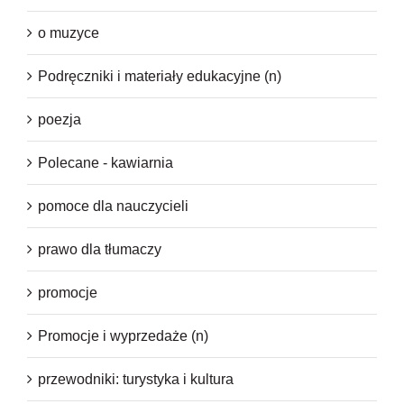
o muzyce
Podręczniki i materiały edukacyjne (n)
poezja
Polecane - kawiarnia
pomoce dla nauczycieli
prawo dla tłumaczy
promocje
Promocje i wyprzedaże (n)
przewodniki: turystyka i kultura