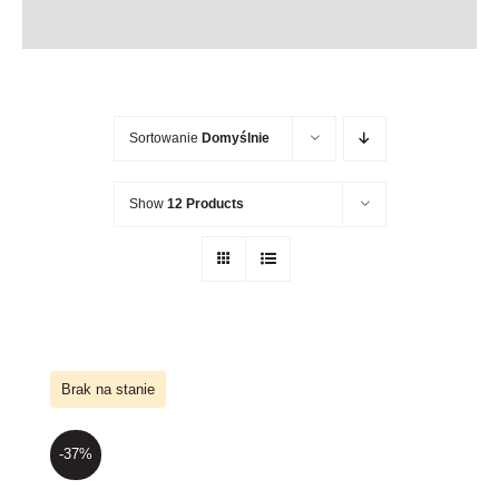
Newsletter
Kontakt
Sortowanie
Domyślnie
Show
12 Products
Brak na stanie
-37%