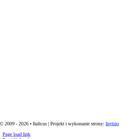
© 2009 - 2026 • Italicus | Projekt i wykonanie strony:
Invisio
Page load link