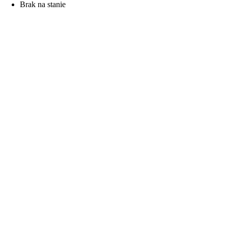
Brak na stanie