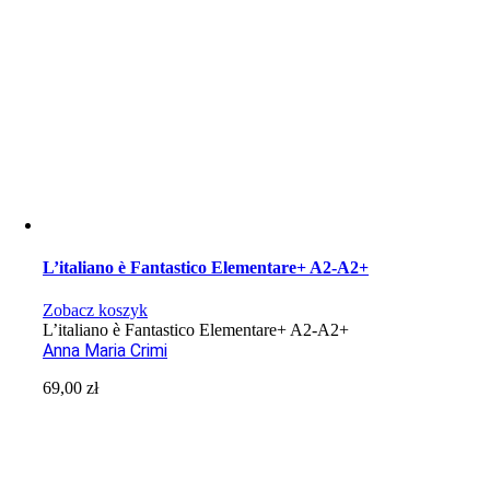
L’italiano è Fantastico Elementare+ A2-A2+
Zobacz koszyk
L’italiano è Fantastico Elementare+ A2-A2+
Anna Maria Crimi
69,00
zł