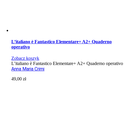
L’italiano è Fantastico Elementare+ A2+ Quaderno
operativo
Zobacz koszyk
L’italiano è Fantastico Elementare+ A2+ Quaderno operativo
Anna Maria Crimi
49,00
zł