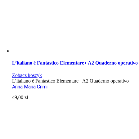
L’italiano è Fantastico Elementare+ A2 Quaderno operativo
Zobacz koszyk
L’italiano è Fantastico Elementare+ A2 Quaderno operativo
Anna Maria Crimi
49,00
zł