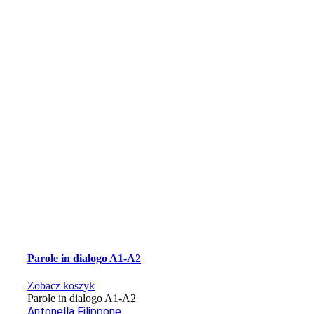
Parole in dialogo A1-A2
Zobacz koszyk
Parole in dialogo A1-A2
Antonella Filippone