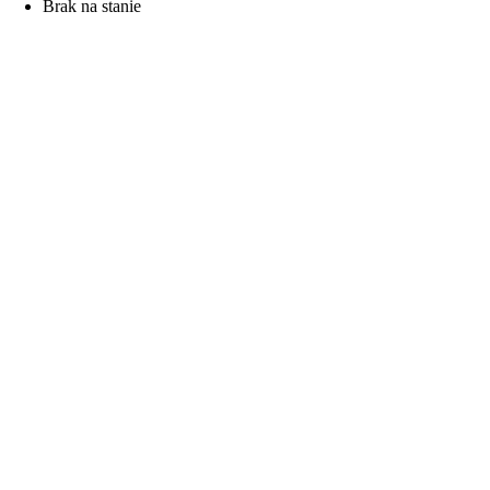
Brak na stanie