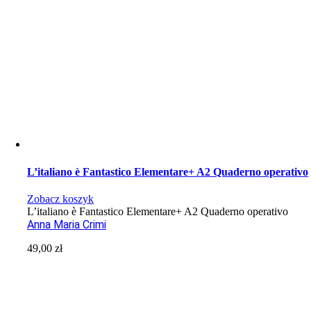
L’italiano è Fantastico Elementare+ A2 Quaderno operativo
Zobacz koszyk
L’italiano è Fantastico Elementare+ A2 Quaderno operativo
Anna Maria Crimi
49,00
zł