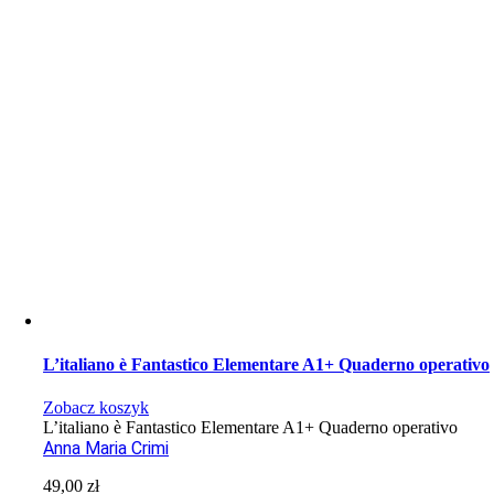
L’italiano è Fantastico Elementare A1+ Quaderno operativo
Zobacz koszyk
L’italiano è Fantastico Elementare A1+ Quaderno operativo
Anna Maria Crimi
49,00
zł