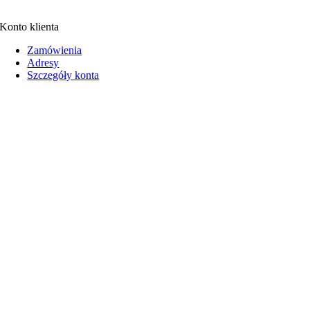
Konto klienta
Zamówienia
Adresy
Szczegóły konta