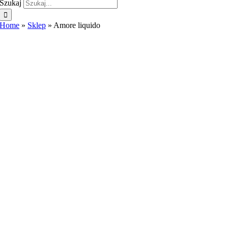
Szukaj
Home
»
Sklep
»
Amore liquido