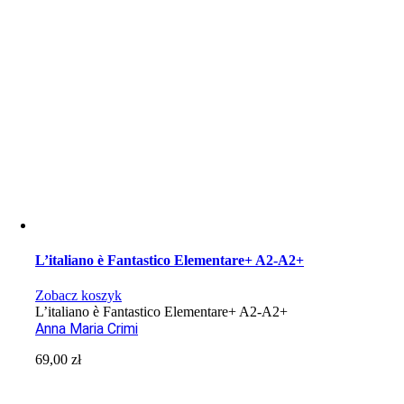
L’italiano è Fantastico Elementare+ A2-A2+
Zobacz koszyk
L’italiano è Fantastico Elementare+ A2-A2+
Anna Maria Crimi
69,00
zł