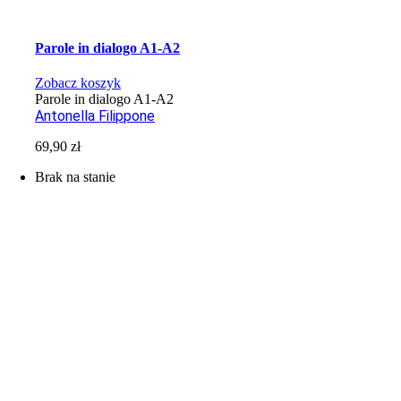
Parole in dialogo A1-A2
Zobacz koszyk
Parole in dialogo A1-A2
Antonella Filippone
69,90
zł
Brak na stanie