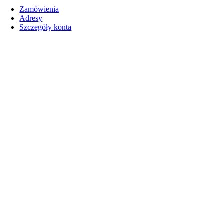
Zamówienia
Adresy
Szczegóły konta