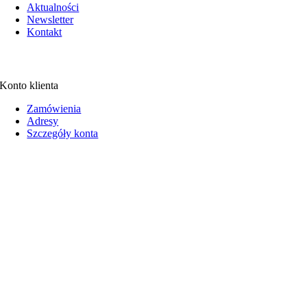
Aktualności
Newsletter
Kontakt
Konto klienta
Zamówienia
Adresy
Szczegóły konta