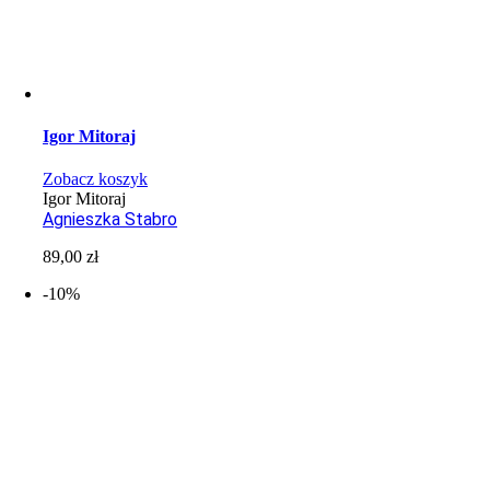
Igor Mitoraj
Zobacz koszyk
Igor Mitoraj
Agnieszka Stabro
89,00
zł
-10%