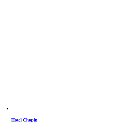
Hotel Chopin