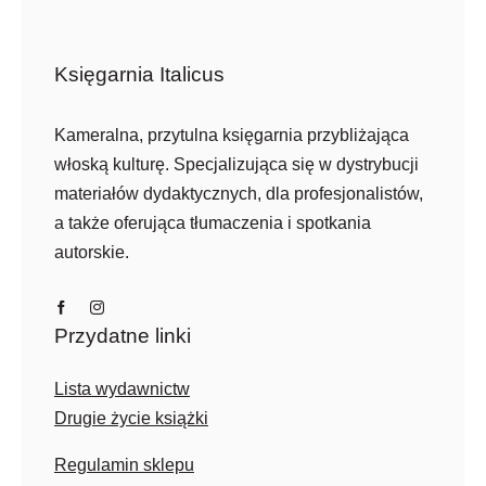
Księgarnia Italicus
Kameralna, przytulna księgarnia przybliżająca
włoską kulturę. Specjalizująca się w dystrybucji
materiałów dydaktycznych, dla profesjonalistów,
a także oferująca tłumaczenia i spotkania
autorskie.
Przydatne linki
Lista wydawnictw
Drugie życie książki
Regulamin sklepu