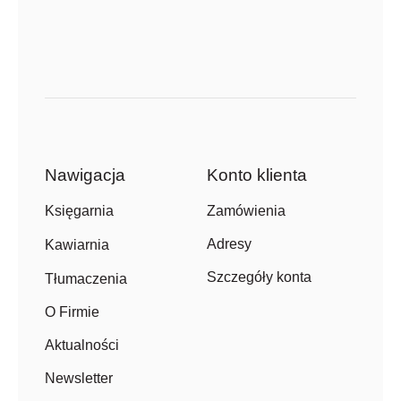
Nawigacja
Konto klienta
Zamówienia
Księgarnia
Adresy
Kawiarnia
Szczegóły konta
Tłumaczenia
O Firmie
Aktualności
Newsletter