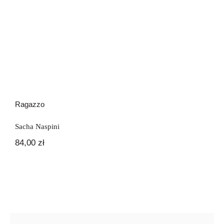
Ragazzo
Sacha Naspini
84,00
zł