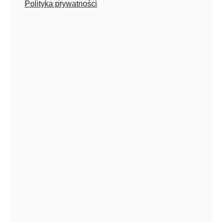
Polityka prywatności