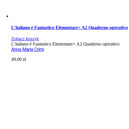
L’italiano è Fantastico Elementare+ A2 Quaderno operativo
Zobacz koszyk
L’italiano è Fantastico Elementare+ A2 Quaderno operativo
Anna Maria Crimi
49,00
zł