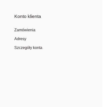
Konto klienta
Zamówienia
Adresy
Szczegóły konta