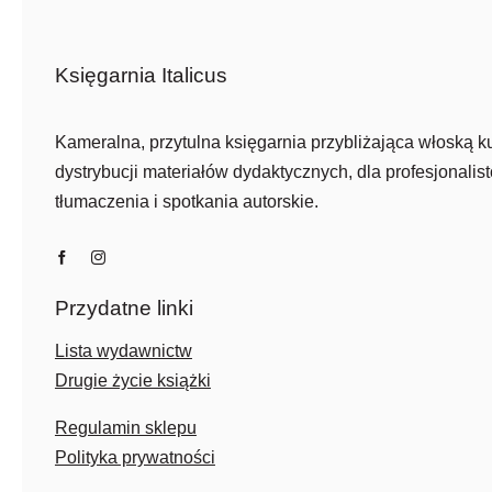
Księgarnia Italicus
Kameralna, przytulna księgarnia przybliżająca włoską ku
dystrybucji materiałów dydaktycznych, dla profesjonalist
tłumaczenia i spotkania autorskie.
Przydatne linki
Lista wydawnictw
Drugie życie książki
Regulamin sklepu
Polityka prywatności