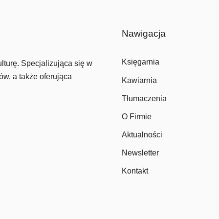
Nawigacja
Księgarnia
lturę. Specjalizująca się w
ów, a także oferująca
Kawiarnia
Tłumaczenia
O Firmie
Aktualności
Newsletter
Kontakt