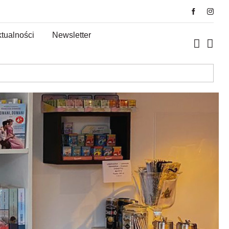
tualności
Newsletter