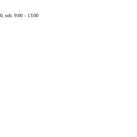
0, sob. 9:00 – 13:00