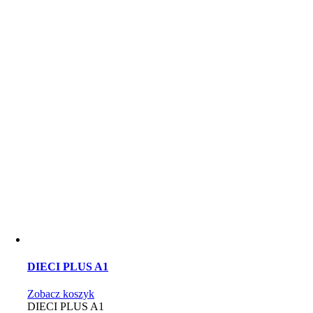
DIECI PLUS A1
Zobacz koszyk
DIECI PLUS A1