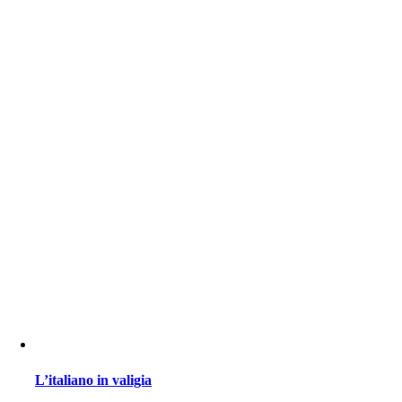
L’italiano in valigia