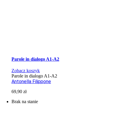
Parole in dialogo A1-A2
Zobacz koszyk
Parole in dialogo A1-A2
Antonella Filippone
69,90
zł
Brak na stanie