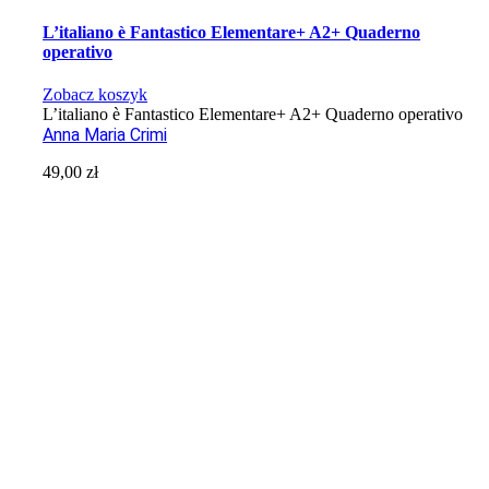
L’italiano è Fantastico Elementare+ A2+ Quaderno
operativo
Zobacz koszyk
L’italiano è Fantastico Elementare+ A2+ Quaderno operativo
Anna Maria Crimi
49,00
zł