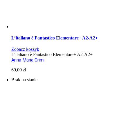
L’italiano è Fantastico Elementare+ A2-A2+
Zobacz koszyk
L’italiano è Fantastico Elementare+ A2-A2+
Anna Maria Crimi
69,00
zł
Brak na stanie