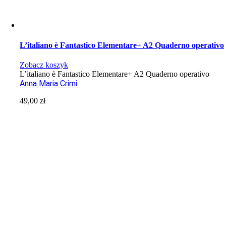
L’italiano è Fantastico Elementare+ A2 Quaderno operativo
Zobacz koszyk
L’italiano è Fantastico Elementare+ A2 Quaderno operativo
Anna Maria Crimi
49,00
zł