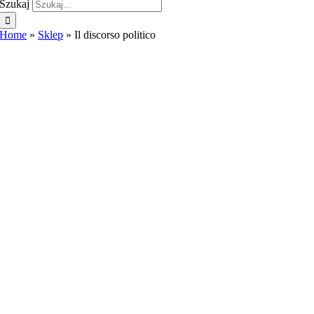
Szukaj
Home
»
Sklep
»
Il discorso politico