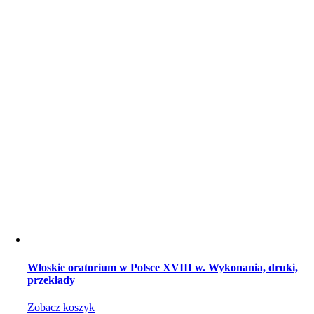
Włoskie oratorium w Polsce XVIII w. Wykonania, druki,
przekłady
Zobacz koszyk