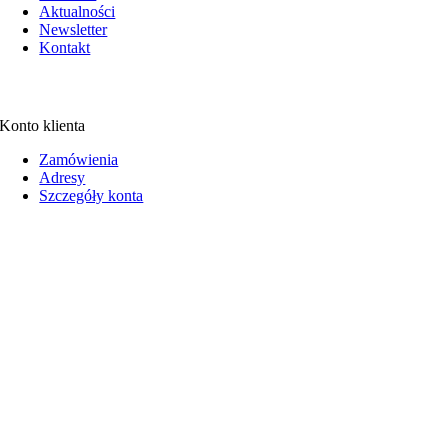
Aktualności
Newsletter
Kontakt
Konto klienta
Zamówienia
Adresy
Szczegóły konta