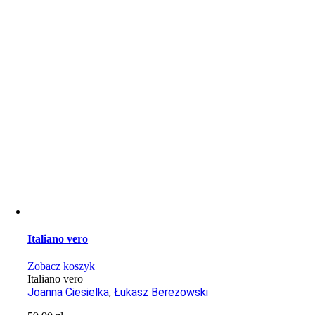
Italiano vero
Zobacz koszyk
Italiano vero
Joanna Ciesielka
,
Łukasz Berezowski