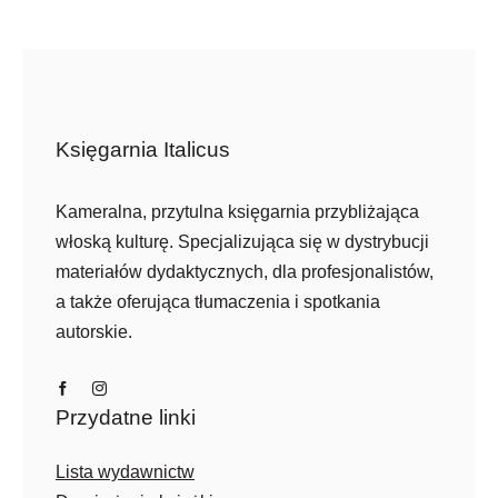
Księgarnia Italicus
Kameralna, przytulna księgarnia przybliżająca
włoską kulturę. Specjalizująca się w dystrybucji
materiałów dydaktycznych, dla profesjonalistów,
a także oferująca tłumaczenia i spotkania
autorskie.
Przydatne linki
Lista wydawnictw