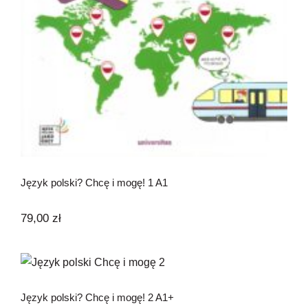
Język polski? Chcę i mogę! 1 A1
79,00
zł
Język polski? Chcę i mogę! 2 A1+
Język polski? Chcę i mogę! 2 A1+