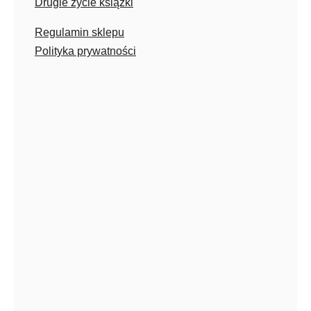
Drugie życie książki
Regulamin sklepu
Polityka prywatności