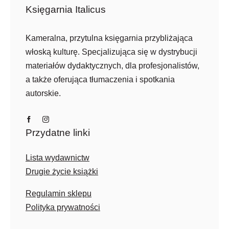
Księgarnia Italicus
Kameralna, przytulna księgarnia przybliżająca
włoską kulturę. Specjalizująca się w dystrybucji
materiałów dydaktycznych, dla profesjonalistów,
a także oferująca tłumaczenia i spotkania
autorskie.
Przydatne linki
Lista wydawnictw
Drugie życie książki
Regulamin sklepu
Polityka prywatności