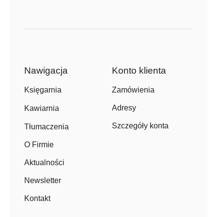
Nawigacja
Konto klienta
Zamówienia
Księgarnia
Adresy
Kawiarnia
Szczegóły konta
Tłumaczenia
O Firmie
Aktualności
Newsletter
Kontakt