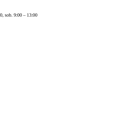
0, sob. 9:00 – 13:00