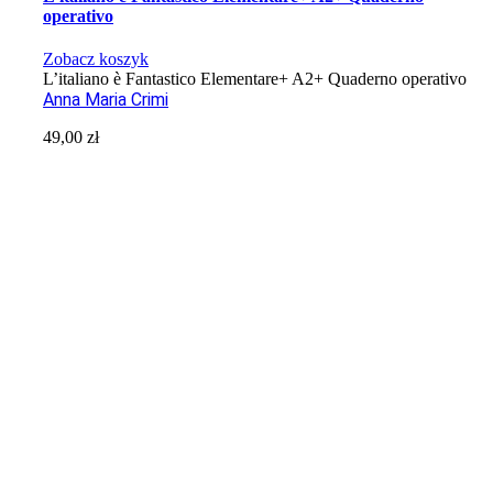
operativo
Zobacz koszyk
L’italiano è Fantastico Elementare+ A2+ Quaderno operativo
Anna Maria Crimi
49,00
zł