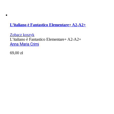
L’italiano è Fantastico Elementare+ A2-A2+
Zobacz koszyk
L’italiano è Fantastico Elementare+ A2-A2+
Anna Maria Crimi
69,00
zł