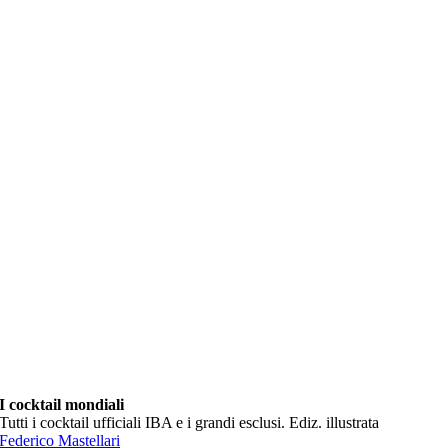
I cocktail mondiali
Tutti i cocktail ufficiali IBA e i grandi esclusi. Ediz. illustrata
Federico Mastellari