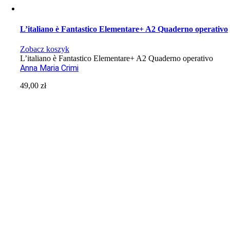
L’italiano è Fantastico Elementare+ A2 Quaderno operativo
Zobacz koszyk
L’italiano è Fantastico Elementare+ A2 Quaderno operativo
Anna Maria Crimi
49,00
zł