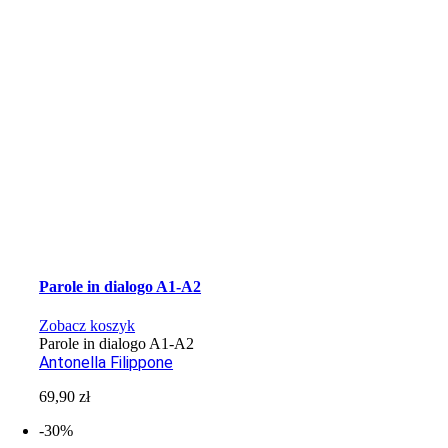
Parole in dialogo A1-A2
Zobacz koszyk
Parole in dialogo A1-A2
Antonella Filippone
69,90
zł
-30%