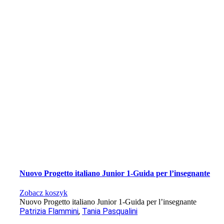
Nuovo Progetto italiano Junior 1-Guida per l’insegnante
Zobacz koszyk
Nuovo Progetto italiano Junior 1-Guida per l’insegnante
Patrizia Flammini
,
Tania Pasqualini