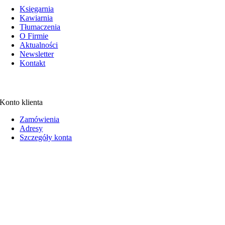
Księgarnia
Kawiarnia
Tłumaczenia
O Firmie
Aktualności
Newsletter
Kontakt
Konto klienta
Zamówienia
Adresy
Szczegóły konta