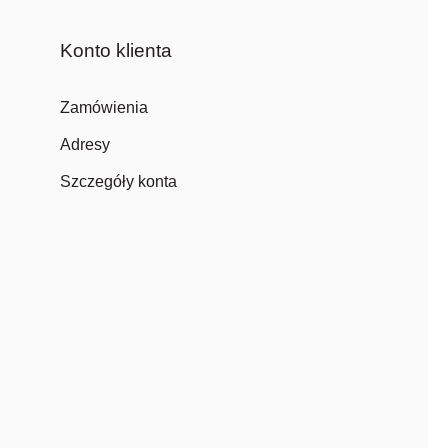
Konto klienta
Zamówienia
Adresy
Szczegóły konta