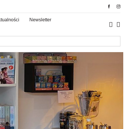
tualności
Newsletter