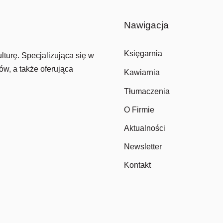
Nawigacja
Księgarnia
lturę. Specjalizująca się w
ów, a także oferująca
Kawiarnia
Tłumaczenia
O Firmie
Aktualności
Newsletter
Kontakt