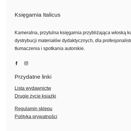
Księgarnia Italicus
Kameralna, przytulna księgarnia przybliżająca włoską ku
dystrybucji materiałów dydaktycznych, dla profesjonalist
tłumaczenia i spotkania autorskie.
Przydatne linki
Lista wydawnictw
Drugie życie książki
Regulamin sklepu
Polityka prywatności