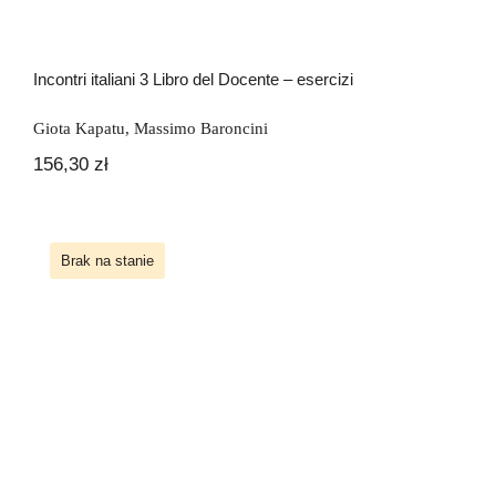
Incontri italiani 3 Libro del Docente – esercizi
Giota Kapatu
,
Massimo Baroncini
156,30
zł
Brak na stanie