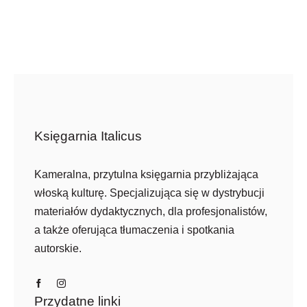
Księgarnia Italicus
Kameralna, przytulna księgarnia przybliżająca
włoską kulturę. Specjalizująca się w dystrybucji
materiałów dydaktycznych, dla profesjonalistów,
a także oferująca tłumaczenia i spotkania
autorskie.
Przydatne linki