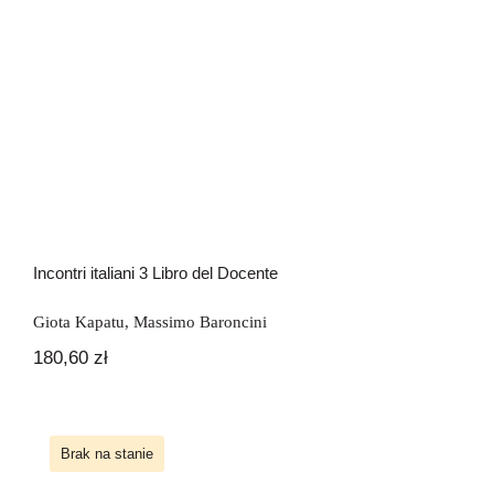
Incontri italiani 3 Libro del Docente
Giota Kapatu
,
Massimo Baroncini
180,60
zł
Brak na stanie