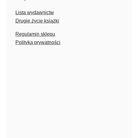
Lista wydawnictw
Drugie życie książki
Regulamin sklepu
Polityka prywatności