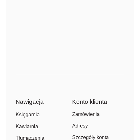
Nawigacja
Konto klienta
Zamówienia
Księgarnia
Adresy
Kawiarnia
Szczegóły konta
Tłumaczenia