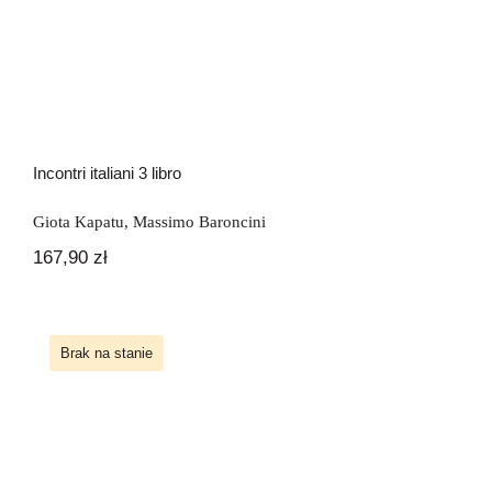
Incontri italiani 3 libro
Giota Kapatu
,
Massimo Baroncini
167,90
zł
Brak na stanie