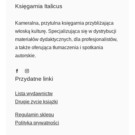
Księgarnia Italicus
Kameralna, przytulna księgarnia przybliżająca
włoską kulturę. Specjalizująca się w dystrybucji
materiałów dydaktycznych, dla profesjonalistów,
a także oferująca tłumaczenia i spotkania
autorskie.
Przydatne linki
Lista wydawnictw
Drugie życie książki
Regulamin sklepu
Polityka prywatności