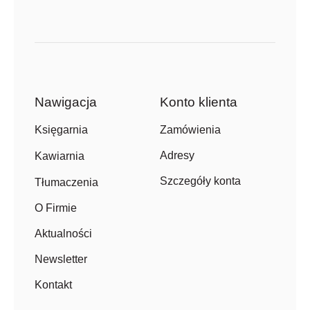
Nawigacja
Konto klienta
Zamówienia
Księgarnia
Adresy
Kawiarnia
Szczegóły konta
Tłumaczenia
O Firmie
Aktualności
Newsletter
Kontakt