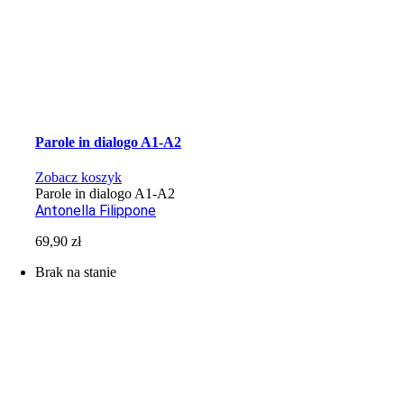
Parole in dialogo A1-A2
Zobacz koszyk
Parole in dialogo A1-A2
Antonella Filippone
69,90
zł
Brak na stanie