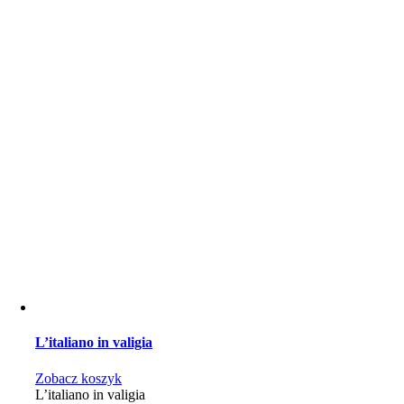
L’italiano in valigia
Zobacz koszyk
L’italiano in valigia