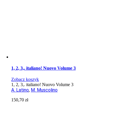
1, 2, 3,. italiano! Nuovo Volume 3
Zobacz koszyk
1, 2, 3,. italiano! Nuovo Volume 3
A. Latino
,
M. Muscolino
150,70
zł