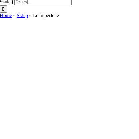
Szukaj
Home
»
Sklep
»
Le imperfette