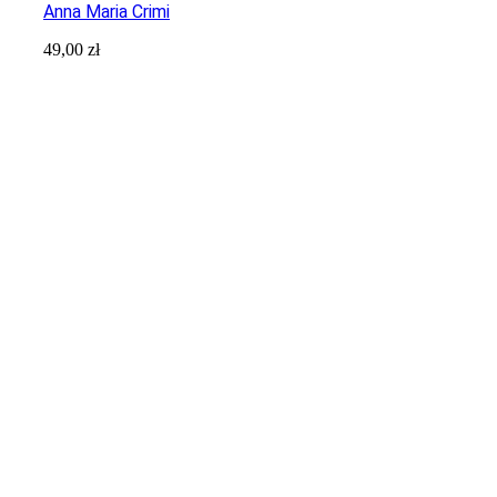
Anna Maria Crimi
49,00
zł