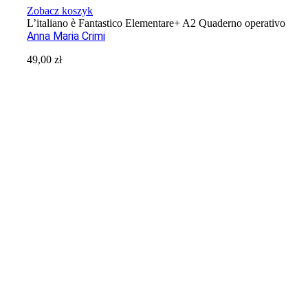
Zobacz koszyk
L’italiano è Fantastico Elementare+ A2 Quaderno operativo
Anna Maria Crimi
49,00
zł