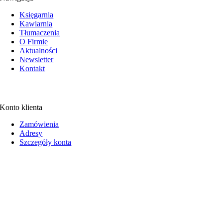
Księgarnia
Kawiarnia
Tłumaczenia
O Firmie
Aktualności
Newsletter
Kontakt
Konto klienta
Zamówienia
Adresy
Szczegóły konta