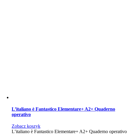
L’italiano è Fantastico Elementare+ A2+ Quaderno
operativo
Zobacz koszyk
L’italiano è Fantastico Elementare+ A2+ Quaderno operativo