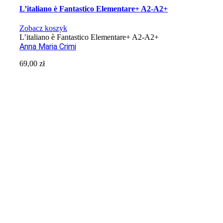
L’italiano è Fantastico Elementare+ A2-A2+
Zobacz koszyk
L’italiano è Fantastico Elementare+ A2-A2+
Anna Maria Crimi
69,00
zł