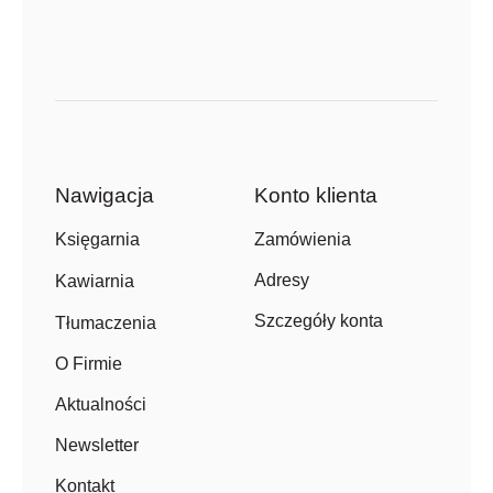
Nawigacja
Konto klienta
Zamówienia
Księgarnia
Adresy
Kawiarnia
Szczegóły konta
Tłumaczenia
O Firmie
Aktualności
Newsletter
Kontakt