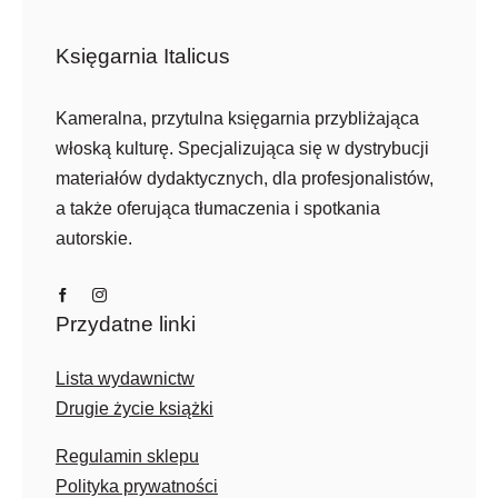
Księgarnia Italicus
Kameralna, przytulna księgarnia przybliżająca
włoską kulturę. Specjalizująca się w dystrybucji
materiałów dydaktycznych, dla profesjonalistów,
a także oferująca tłumaczenia i spotkania
autorskie.
Przydatne linki
Lista wydawnictw
Drugie życie książki
Regulamin sklepu
Polityka prywatności