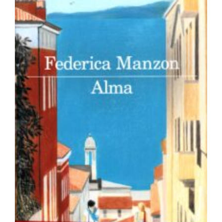
Newsletter
Kontakt
Alma