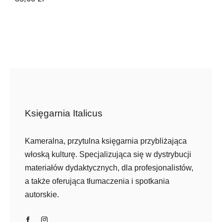
Księgarnia Italicus
Kameralna, przytulna księgarnia przybliżająca
włoską kulturę. Specjalizująca się w dystrybucji
materiałów dydaktycznych, dla profesjonalistów,
a także oferująca tłumaczenia i spotkania
autorskie.