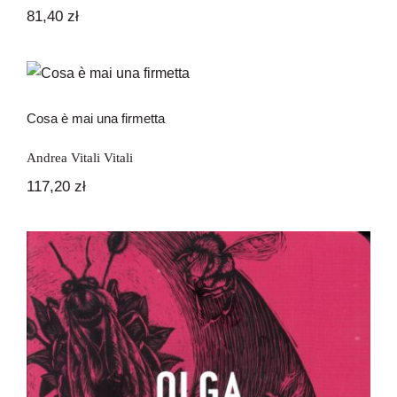
81,40
zł
Cosa è mai una firmetta
Cosa è mai una firmetta
Andrea Vitali Vitali
117,20
zł