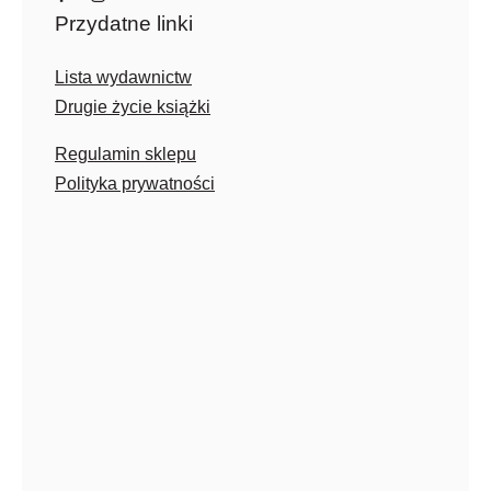
Przydatne linki
Lista wydawnictw
Drugie życie książki
Regulamin sklepu
Polityka prywatności