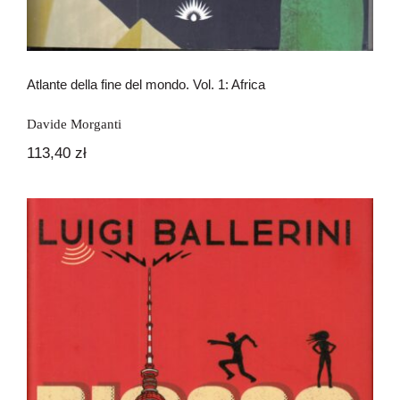
Atlante della fine del mondo. Vol. 1: Africa
Davide Morganti
113,40
zł