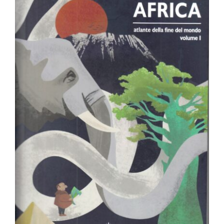
Atlante della fine del mondo. Vol. 1:
Africa