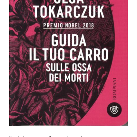
Guida il tuo carro sulle ossa dei morti