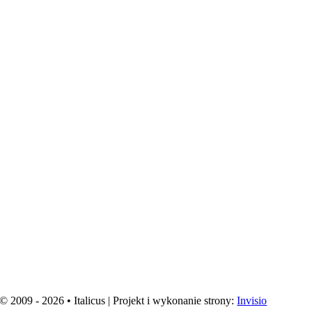
© 2009 - 2026 • Italicus | Projekt i wykonanie strony:
Invisio