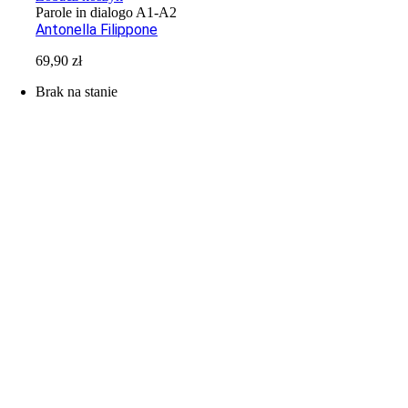
Parole in dialogo A1-A2
Antonella Filippone
69,90
zł
Brak na stanie