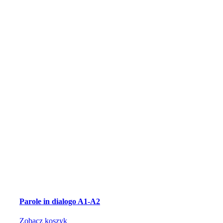
Parole in dialogo A1-A2
Zobacz koszyk