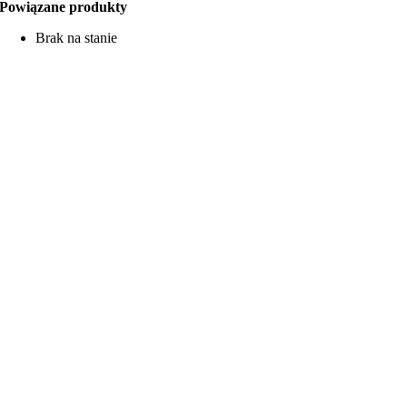
Powiązane produkty
Brak na stanie