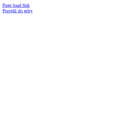
Page load link
Przejdź do góry