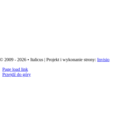
© 2009 - 2026 • Italicus | Projekt i wykonanie strony:
Invisio
Page load link
Przejdź do góry