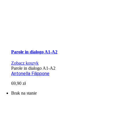
Parole in dialogo A1-A2
Zobacz koszyk
Parole in dialogo A1-A2
Antonella Filippone
69,90
zł
Brak na stanie