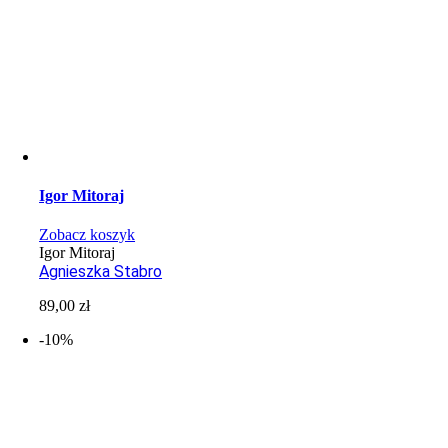
Igor Mitoraj
Zobacz koszyk
Igor Mitoraj
Agnieszka Stabro
89,00
zł
-10%