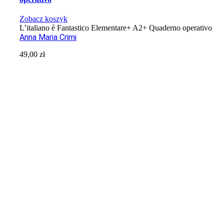
Zobacz koszyk
L’italiano è Fantastico Elementare+ A2+ Quaderno operativo
Anna Maria Crimi
49,00
zł