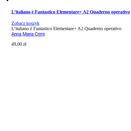
L’italiano è Fantastico Elementare+ A2 Quaderno operativo
Zobacz koszyk
L’italiano è Fantastico Elementare+ A2 Quaderno operativo
Anna Maria Crimi
49,00
zł