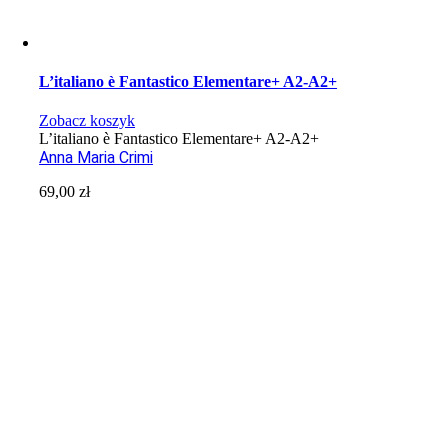
L’italiano è Fantastico Elementare+ A2-A2+
Zobacz koszyk
L’italiano è Fantastico Elementare+ A2-A2+
Anna Maria Crimi
69,00
zł