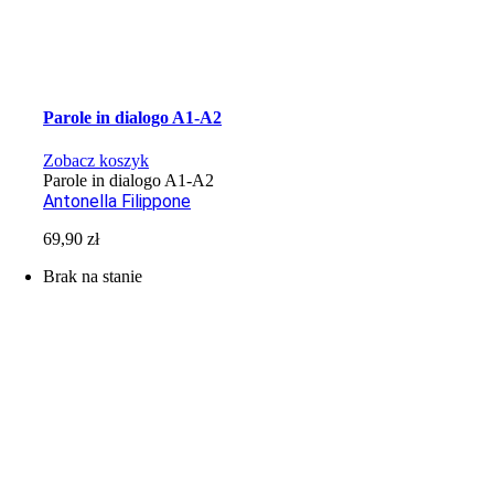
Parole in dialogo A1-A2
Zobacz koszyk
Parole in dialogo A1-A2
Antonella Filippone
69,90
zł
Brak na stanie