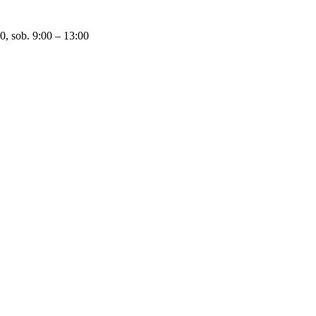
0, sob. 9:00 – 13:00