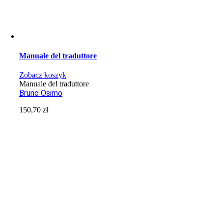
Manuale del traduttore
Zobacz koszyk
Manuale del traduttore
Bruno Osimo
150,70
zł