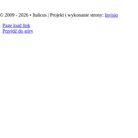
© 2009 - 2026 • Italicus | Projekt i wykonanie strony:
Invisio
Page load link
Przejdź do góry