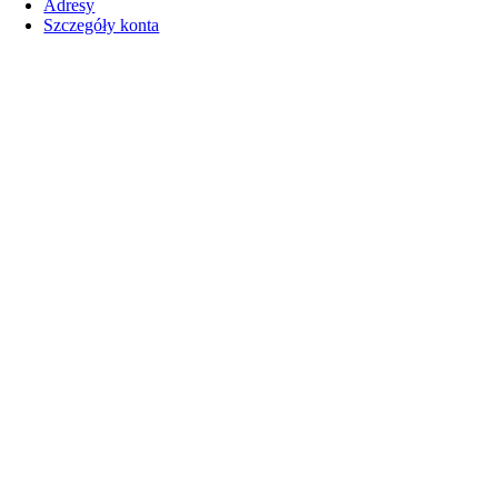
Adresy
Szczegóły konta