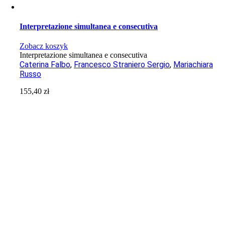
Interpretazione simultanea e consecutiva
Zobacz koszyk
Interpretazione simultanea e consecutiva
Caterina Falbo
,
Francesco Straniero Sergio
,
Mariachiara
Russo
155,40
zł