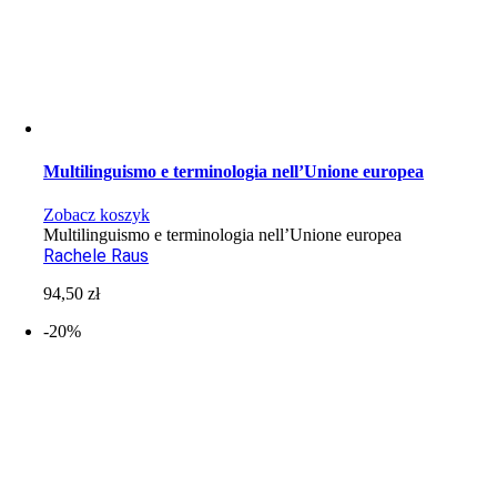
Multilinguismo e terminologia nell’Unione europea
Zobacz koszyk
Multilinguismo e terminologia nell’Unione europea
Rachele Raus
94,50
zł
-20%