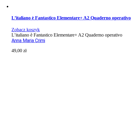
L’italiano è Fantastico Elementare+ A2 Quaderno operativo
Zobacz koszyk
L’italiano è Fantastico Elementare+ A2 Quaderno operativo
Anna Maria Crimi
49,00
zł