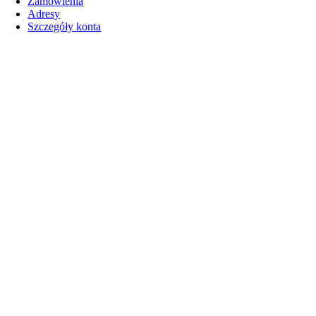
Zamówienia
Adresy
Szczegóły konta