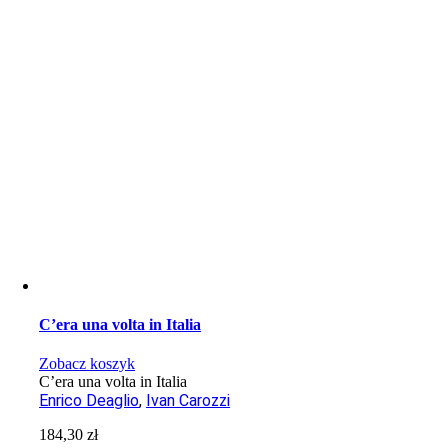
C’era una volta in Italia
Zobacz koszyk
C’era una volta in Italia
Enrico Deaglio
,
Ivan Carozzi
184,30
zł