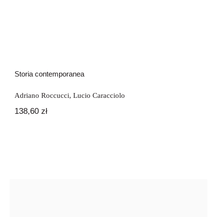
Storia contemporanea
Adriano Roccucci
,
Lucio Caracciolo
138,60
zł