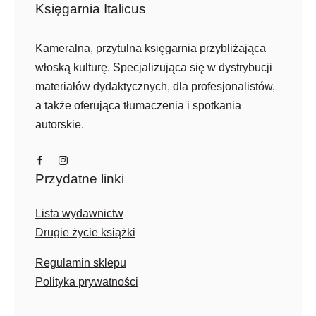
Księgarnia Italicus
Kameralna, przytulna księgarnia przybliżająca
włoską kulturę. Specjalizująca się w dystrybucji
materiałów dydaktycznych, dla profesjonalistów,
a także oferująca tłumaczenia i spotkania
autorskie.
Przydatne linki
Lista wydawnictw
Drugie życie książki
Regulamin sklepu
Polityka prywatności