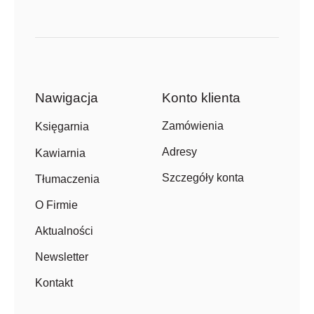
Nawigacja
Konto klienta
Zamówienia
Księgarnia
Adresy
Kawiarnia
Szczegóły konta
Tłumaczenia
O Firmie
Aktualności
Newsletter
Kontakt