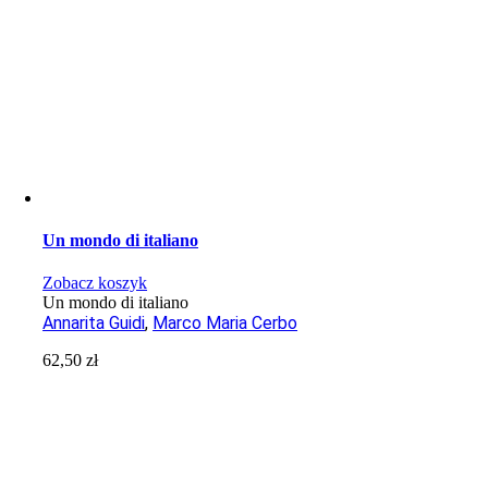
Un mondo di italiano
Zobacz koszyk
Un mondo di italiano
Annarita Guidi
,
Marco Maria Cerbo
62,50
zł