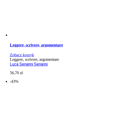
Leggere, scrivere, argomentare
Zobacz koszyk
Leggere, scrivere, argomentare
Luca Serianni Serianni
56,70
zł
-43%