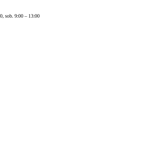
0, sob. 9:00 – 13:00