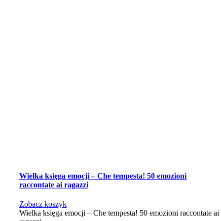
Wielka księga emocji – Che tempesta! 50 emozioni
raccontate ai ragazzi
Zobacz koszyk
Wielka księga emocji – Che tempesta! 50 emozioni raccontate ai