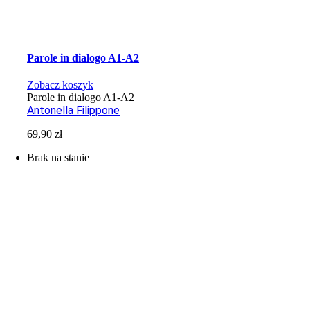
Parole in dialogo A1-A2
Zobacz koszyk
Parole in dialogo A1-A2
Antonella Filippone
69,90
zł
Brak na stanie