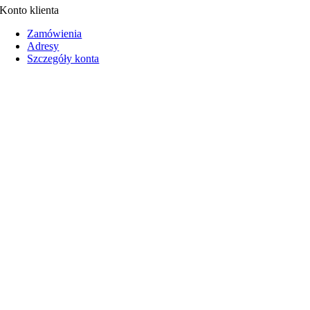
Konto klienta
Zamówienia
Adresy
Szczegóły konta