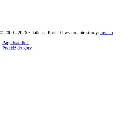
© 2009 - 2026 • Italicus | Projekt i wykonanie strony:
Invisio
Page load link
Przejdź do góry